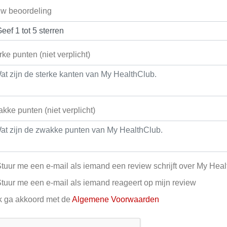
w beoordeling
rke punten (niet verplicht)
kke punten (niet verplicht)
tuur me een e-mail als iemand een review schrijft over My Hea
tuur me een e-mail als iemand reageert op mijn review
k ga akkoord met de
Algemene Voorwaarden