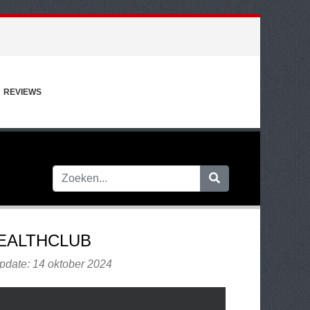
REVIEWS
EALTHCLUB
pdate: 14 oktober 2024