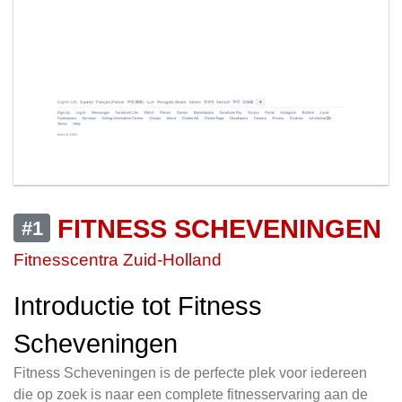
FITNESS SCHEVENINGEN
#1
Fitnesscentra Zuid-Holland
Introductie tot Fitness
Scheveningen
Fitness Scheveningen is de perfecte plek voor iedereen
die op zoek is naar een complete fitnesservaring aan de