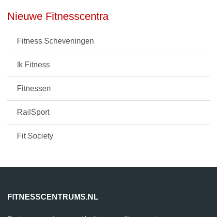
Nieuwe Fitnesscentra
Fitness Scheveningen
Ik Fitness
Fitnessen
RailSport
Fit Society
FITNESSCENTRUMS.NL