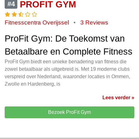
PROFIT GYM
#4
Fitnesscentra Overijssel
•
3 Reviews
ProFit Gym: De Toekomst van
Betaalbare en Complete Fitness
ProFit Gym biedt een unieke benadering van fitness die
zowel betaalbaar als uitgebreid is. Met 19 moderne clubs
verspreid over Nederland, waaronder locaties in Ommen,
Zwolle en Hardenberg, is
Lees verder »
Bezoek ProFit Gym