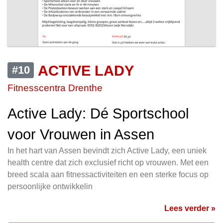
ACTIVE LADY
#10
Fitnesscentra Drenthe
Active Lady: Dé Sportschool
voor Vrouwen in Assen
In het hart van Assen bevindt zich Active Lady, een uniek
health centre dat zich exclusief richt op vrouwen. Met een
breed scala aan fitnessactiviteiten en een sterke focus op
persoonlijke ontwikkelin
Lees verder »