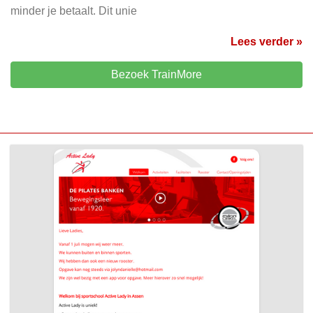
minder je betaalt. Dit unie
Lees verder »
Bezoek TrainMore