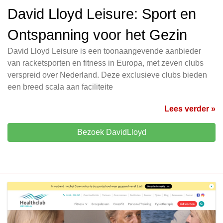
David Lloyd Leisure: Sport en
Ontspanning voor het Gezin
David Lloyd Leisure is een toonaangevende aanbieder
van racketsporten en fitness in Europa, met zeven clubs
verspreid over Nederland. Deze exclusieve clubs bieden
een breed scala aan faciliteite
Lees verder »
Bezoek DavidLloyd