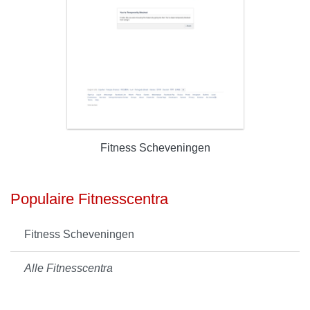
Fitness Scheveningen
Populaire Fitnesscentra
Fitness Scheveningen
Alle Fitnesscentra