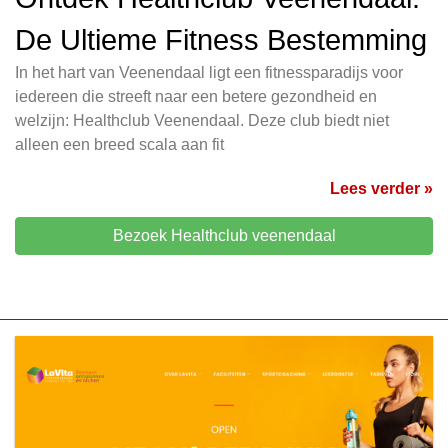
De Ultieme Fitness Bestemming
In het hart van Veenendaal ligt een fitnessparadijs voor
iedereen die streeft naar een betere gezondheid en
welzijn: Healthclub Veenendaal. Deze club biedt niet
alleen een breed scala aan fit
Lees verder »
Bezoek Healthclub veenendaal