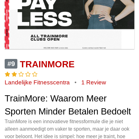
TRAINMORE
#9
Landelijke Fitnesscentra
•
1 Review
TrainMore: Waarom Meer
Sporten Minder Betalen Bedoelt
TrainMore is een innovatieve fitnessformule die je niet
alleen aanmoedigt om vaker te sporten, maar je daar ook
voor beloont. Het idee is simpel: hoe meer je traint, hoe