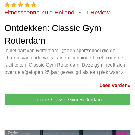
Fitnesscentra Zuid-Holland
•
1 Review
Ontdekken: Classic Gym
Rotterdam
In het hart van Rotterdam ligt een sportschool die de
charme van ouderwets trainen combineert met moderne
faciliteiten: Classic Gym Rotterdam. Deze gym heeft zich
over de afgelopen 25 jaar gevestigd als een plek waar z
Lees verder »
Bezoek Classic Gym Rotterdam