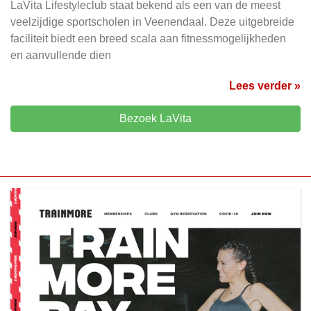
LaVita Lifestyleclub staat bekend als een van de meest
veelzijdige sportscholen in Veenendaal. Deze uitgebreide
faciliteit biedt een breed scala aan fitnessmogelijkheden
en aanvullende dien
Lees verder »
Bezoek LaVita