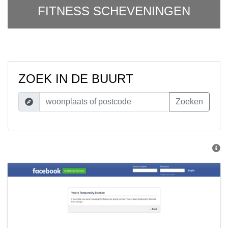
FITNESS SCHEVENINGEN
ZOEK IN DE BUURT