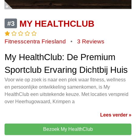
MY HEALTHCLUB
#3
Fitnesscentra Friesland
•
3 Reviews
My HealthClub: De Premium
Sportclub Ervaring Dichtbij Huis
Voor wie op zoek is naar een plek waar fitness, wellness
en persoonlijke ontwikkeling samenkomen, is My
HealthClub een uitstekende keuze. Met locaties verspreid
over Heerhugowaard, Krimpen a
Lees verder »
Bezoek My HealthClub