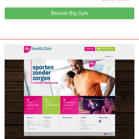
Bezoek Big Gym