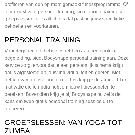
profiteren van een op maat gemaakt fitnessprogramma. Of
je nu kiest voor personal training, small group training of
groepslessen, er is altijd iets dat past bij jouw specifieke
behoeften en voorkeuren.
PERSONAL TRAINING
Voor degenen die behoefte hebben aan persoonlijke
begeleiding, biedt Bodyshape personal training aan. Deze
service zorgt ervoor dat je een persoonlijk schema krijgt
dat is afgestemd op jouw individualiteit en doelen. Met
behulp van professionele coaches krijg je de aandacht en
motivatie die je nodig hebt om jouw fitnessdoelen te
bereiken. Bovendien krijg je bij Bodyshape nu zelfs de
kans om twee gratis personal training sessies uit te
proberen.
GROEPSLESSEN: VAN YOGA TOT
ZUMBA