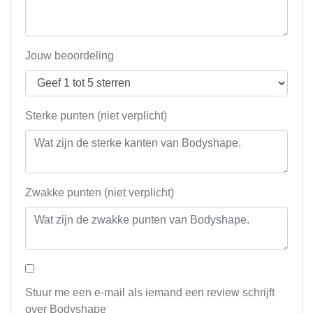
Jouw beoordeling
Sterke punten (niet verplicht)
Zwakke punten (niet verplicht)
Stuur me een e-mail als iemand een review schrijft
over Bodyshape