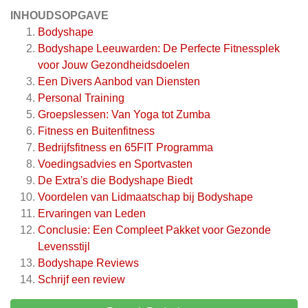
INHOUDSOPGAVE
Bodyshape
Bodyshape Leeuwarden: De Perfecte Fitnessplek
voor Jouw Gezondheidsdoelen
Een Divers Aanbod van Diensten
Personal Training
Groepslessen: Van Yoga tot Zumba
Fitness en Buitenfitness
Bedrijfsfitness en 65FIT Programma
Voedingsadvies en Sportvasten
De Extra's die Bodyshape Biedt
Voordelen van Lidmaatschap bij Bodyshape
Ervaringen van Leden
Conclusie: Een Compleet Pakket voor Gezonde
Levensstijl
Bodyshape
Reviews
Schrijf een review