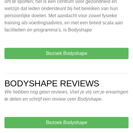
om te sporten; het is een centrum voor gezondheid en
welzijn dat leden ondersteunt bij het bereiken van hun
persoonlijke doelen. Met aandacht voor zowel fysieke
training als voedingsadvies, en met een breed scala aan
faciliteiten en programma's, is Bodyshape
Bezoek Bodyshape
BODYSHAPE REVIEWS
We hebben nog geen reviews. Voel je vrij om je ervaringen
te delen en schrijf een review over Bodyshape.
Bezoek Bodyshape