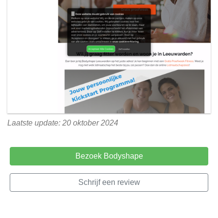
Laatste update: 20 oktober 2024
Bezoek Bodyshape
Schrijf een review