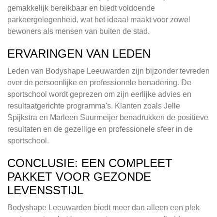
gemakkelijk bereikbaar en biedt voldoende
parkeergelegenheid, wat het ideaal maakt voor zowel
bewoners als mensen van buiten de stad.
ERVARINGEN VAN LEDEN
Leden van Bodyshape Leeuwarden zijn bijzonder tevreden
over de persoonlijke en professionele benadering. De
sportschool wordt geprezen om zijn eerlijke advies en
resultaatgerichte programma's. Klanten zoals Jelle
Spijkstra en Marleen Suurmeijer benadrukken de positieve
resultaten en de gezellige en professionele sfeer in de
sportschool.
CONCLUSIE: EEN COMPLEET
PAKKET VOOR GEZONDE
LEVENSSTIJL
Bodyshape Leeuwarden biedt meer dan alleen een plek