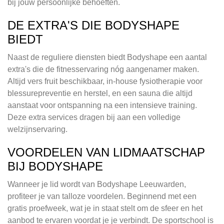
bij jouw persoonlijke behoeften.
DE EXTRA'S DIE BODYSHAPE
BIEDT
Naast de reguliere diensten biedt Bodyshape een aantal
extra's die de fitnesservaring nóg aangenamer maken.
Altijd vers fruit beschikbaar, in-house fysiotherapie voor
blessurepreventie en herstel, en een sauna die altijd
aanstaat voor ontspanning na een intensieve training.
Deze extra services dragen bij aan een volledige
welzijnservaring.
VOORDELEN VAN LIDMAATSCHAP
BIJ BODYSHAPE
Wanneer je lid wordt van Bodyshape Leeuwarden,
profiteer je van talloze voordelen. Beginnend met een
gratis proefweek, wat je in staat stelt om de sfeer en het
aanbod te ervaren voordat je je verbindt. De sportschool is