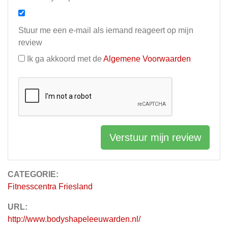
Stuur me een e-mail als iemand reageert op mijn
review
Ik ga akkoord met de
Algemene Voorwaarden
Verstuur mijn review
CATEGORIE:
Fitnesscentra Friesland
URL:
http://www.bodyshapeleeuwarden.nl/