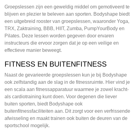
Groepslessen zijn een geweldig middel om gemotiveerd te
blijven en plezier te beleven aan sporten. Bodyshape biedt
een uitgebreid rooster van groepslessen, waaronder Yoga,
TRX, Zaktraining, BBB, HIIT, Zumba, PumpYourBody en
Pilates. Deze lessen worden gegeven door ervaren
instructeurs die ervoor zorgen dat je op een veilige en
effectieve manier beweegt.
FITNESS EN BUITENFITNESS
Naast de gevarieerde groepslessen kun je bij Bodyshape
ook zelfstandig aan de slag in de fitnessruimte. Hier vind je
een scala aan fitnessapparatuur waarmee je zowel kracht-
als cardiotraining kunt doen. Voor degenen die liever
buiten sporten, biedt Bodyshape ook
buitenfitnessfaciliteiten aan. Dit zorgt voor een verfrissende
afwisseling en maakt trainen ook buiten de deuren van de
sportschool mogelijk.