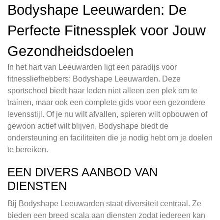
Bodyshape Leeuwarden: De
Perfecte Fitnessplek voor Jouw
Gezondheidsdoelen
In het hart van Leeuwarden ligt een paradijs voor
fitnessliefhebbers; Bodyshape Leeuwarden. Deze
sportschool biedt haar leden niet alleen een plek om te
trainen, maar ook een complete gids voor een gezondere
levensstijl. Of je nu wilt afvallen, spieren wilt opbouwen of
gewoon actief wilt blijven, Bodyshape biedt de
ondersteuning en faciliteiten die je nodig hebt om je doelen
te bereiken.
EEN DIVERS AANBOD VAN
DIENSTEN
Bij Bodyshape Leeuwarden staat diversiteit centraal. Ze
bieden een breed scala aan diensten zodat iedereen kan