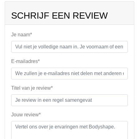
SCHRIJF EEN REVIEW
Je naam*
E-mailadres*
Titel van je review*
Jouw review*