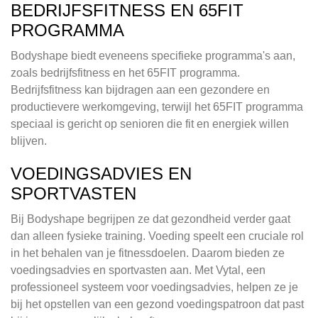
BEDRIJFSFITNESS EN 65FIT
PROGRAMMA
Bodyshape biedt eveneens specifieke programma's aan,
zoals bedrijfsfitness en het 65FIT programma.
Bedrijfsfitness kan bijdragen aan een gezondere en
productievere werkomgeving, terwijl het 65FIT programma
speciaal is gericht op senioren die fit en energiek willen
blijven.
VOEDINGSADVIES EN
SPORTVASTEN
Bij Bodyshape begrijpen ze dat gezondheid verder gaat
dan alleen fysieke training. Voeding speelt een cruciale rol
in het behalen van je fitnessdoelen. Daarom bieden ze
voedingsadvies en sportvasten aan. Met Vytal, een
professioneel systeem voor voedingsadvies, helpen ze je
bij het opstellen van een gezond voedingspatroon dat past