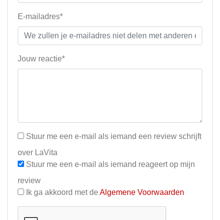
E-mailadres*
Jouw reactie*
Stuur me een e-mail als iemand een review schrijft
over LaVita
Stuur me een e-mail als iemand reageert op mijn
review
Ik ga akkoord met de
Algemene Voorwaarden