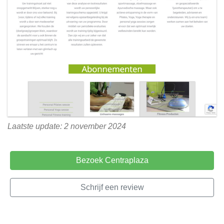
Laatste update: 2 november 2024
Bezoek Centraplaza
Schrijf een review