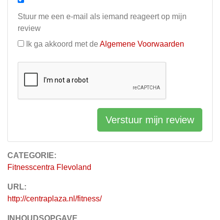
Stuur me een e-mail als iemand reageert op mijn
review
Ik ga akkoord met de
Algemene Voorwaarden
Verstuur mijn review
CATEGORIE:
Fitnesscentra Flevoland
URL:
http://centraplaza.nl/fitness/
INHOUDSOPGAVE