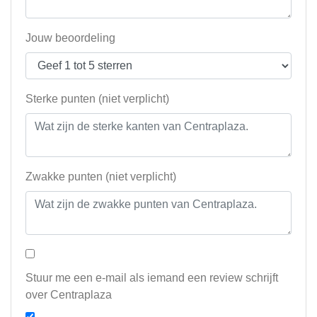
Jouw beoordeling
Sterke punten (niet verplicht)
Zwakke punten (niet verplicht)
Stuur me een e-mail als iemand een review schrijft
over Centraplaza