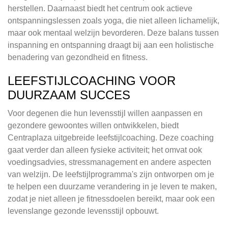
herstellen. Daarnaast biedt het centrum ook actieve
ontspanningslessen zoals yoga, die niet alleen lichamelijk,
maar ook mentaal welzijn bevorderen. Deze balans tussen
inspanning en ontspanning draagt bij aan een holistische
benadering van gezondheid en fitness.
LEEFSTIJLCOACHING VOOR
DUURZAAM SUCCES
Voor degenen die hun levensstijl willen aanpassen en
gezondere gewoontes willen ontwikkelen, biedt
Centraplaza uitgebreide leefstijlcoaching. Deze coaching
gaat verder dan alleen fysieke activiteit; het omvat ook
voedingsadvies, stressmanagement en andere aspecten
van welzijn. De leefstijlprogramma's zijn ontworpen om je
te helpen een duurzame verandering in je leven te maken,
zodat je niet alleen je fitnessdoelen bereikt, maar ook een
levenslange gezonde levensstijl opbouwt.