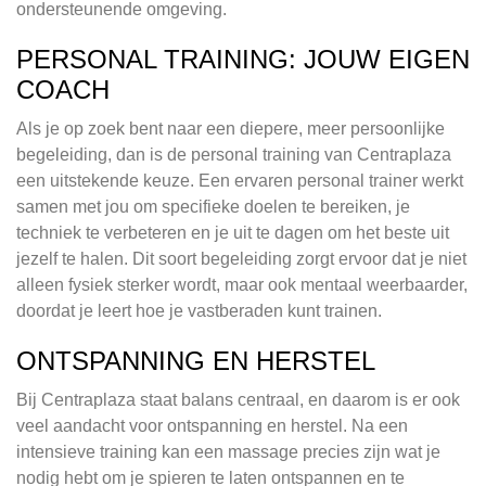
ondersteunende omgeving.
PERSONAL TRAINING: JOUW EIGEN
COACH
Als je op zoek bent naar een diepere, meer persoonlijke
begeleiding, dan is de personal training van Centraplaza
een uitstekende keuze. Een ervaren personal trainer werkt
samen met jou om specifieke doelen te bereiken, je
techniek te verbeteren en je uit te dagen om het beste uit
jezelf te halen. Dit soort begeleiding zorgt ervoor dat je niet
alleen fysiek sterker wordt, maar ook mentaal weerbaarder,
doordat je leert hoe je vastberaden kunt trainen.
ONTSPANNING EN HERSTEL
Bij Centraplaza staat balans centraal, en daarom is er ook
veel aandacht voor ontspanning en herstel. Na een
intensieve training kan een massage precies zijn wat je
nodig hebt om je spieren te laten ontspannen en te