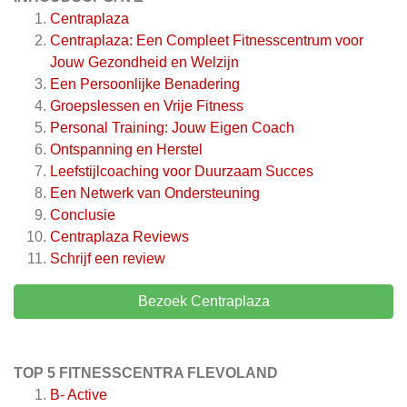
Centraplaza
Centraplaza: Een Compleet Fitnesscentrum voor
Jouw Gezondheid en Welzijn
Een Persoonlijke Benadering
Groepslessen en Vrije Fitness
Personal Training: Jouw Eigen Coach
Ontspanning en Herstel
Leefstijlcoaching voor Duurzaam Succes
Een Netwerk van Ondersteuning
Conclusie
Centraplaza
Reviews
Schrijf een review
Bezoek Centraplaza
TOP 5 FITNESSCENTRA FLEVOLAND
B- Active