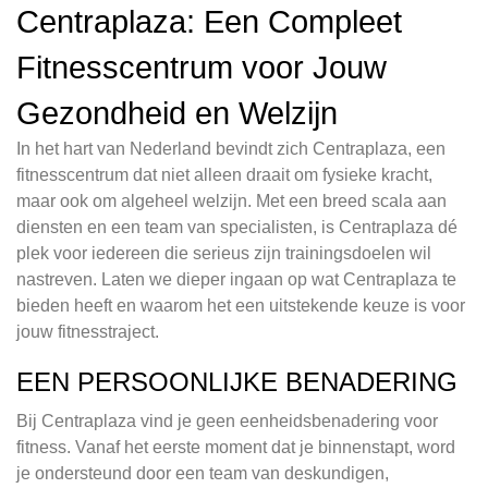
Centraplaza: Een Compleet
Fitnesscentrum voor Jouw
Gezondheid en Welzijn
In het hart van Nederland bevindt zich Centraplaza, een
fitnesscentrum dat niet alleen draait om fysieke kracht,
maar ook om algeheel welzijn. Met een breed scala aan
diensten en een team van specialisten, is Centraplaza dé
plek voor iedereen die serieus zijn trainingsdoelen wil
nastreven. Laten we dieper ingaan op wat Centraplaza te
bieden heeft en waarom het een uitstekende keuze is voor
jouw fitnesstraject.
EEN PERSOONLIJKE BENADERING
Bij Centraplaza vind je geen eenheidsbenadering voor
fitness. Vanaf het eerste moment dat je binnenstapt, word
je ondersteund door een team van deskundigen,