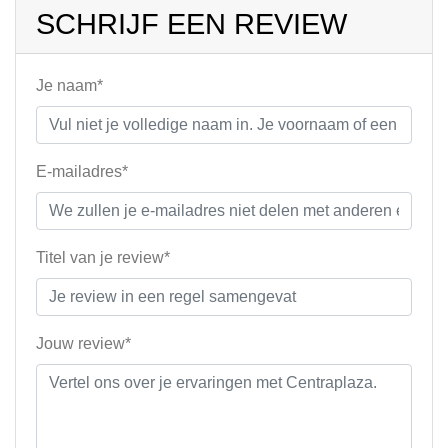
SCHRIJF EEN REVIEW
Je naam*
E-mailadres*
Titel van je review*
Jouw review*