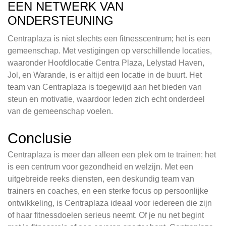
EEN NETWERK VAN
ONDERSTEUNING
Centraplaza is niet slechts een fitnesscentrum; het is een
gemeenschap. Met vestigingen op verschillende locaties,
waaronder Hoofdlocatie Centra Plaza, Lelystad Haven,
Jol, en Warande, is er altijd een locatie in de buurt. Het
team van Centraplaza is toegewijd aan het bieden van
steun en motivatie, waardoor leden zich echt onderdeel
van de gemeenschap voelen.
Conclusie
Centraplaza is meer dan alleen een plek om te trainen; het
is een centrum voor gezondheid en welzijn. Met een
uitgebreide reeks diensten, een deskundig team van
trainers en coaches, en een sterke focus op persoonlijke
ontwikkeling, is Centraplaza ideaal voor iedereen die zijn
of haar fitnessdoelen serieus neemt. Of je nu net begint