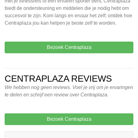
met je fitnessreis of een ervaren sporter bent, Centraplaza
biedt de ondersteuning en middelen die je nodig hebt om
succesvol te zijn. Kom langs en ervaar het zelf; ontdek hoe
Centraplaza jou kan helpen je beste zelf te worden.
Bezoek Centraplaza
CENTRAPLAZA REVIEWS
We hebben nog geen reviews. Voel je vrij om je ervaringen
te delen en schrijf een review over Centraplaza.
Bezoek Centraplaza