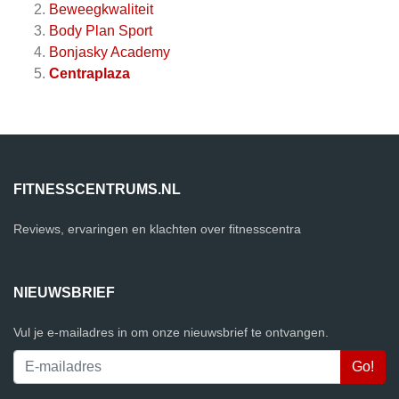
Beweegkwaliteit
Body Plan Sport
Bonjasky Academy
Centraplaza
FITNESSCENTRUMS.NL
Reviews, ervaringen en klachten over fitnesscentra
NIEUWSBRIEF
Vul je e-mailadres in om onze nieuwsbrief te ontvangen.